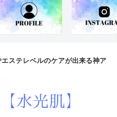
でエステレベルのケアが出来る神ア