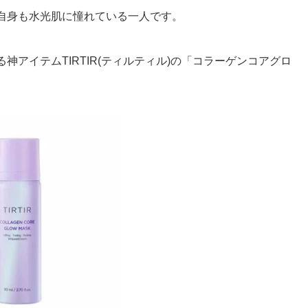
自身も水光肌に憧れている一人です。
アイテムTIRTIR(ティルティル)の「コラーゲンコアグロ