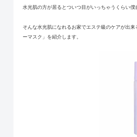
水光肌の方が居るとついつ目がいっちゃうくらい僕
そんな水光肌になれるお家でエステ級のケアが出来る神
ーマスク」を紹介します。