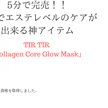
成分資格を取得しました。