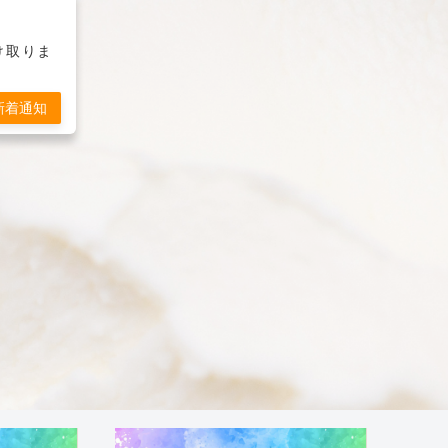
受け取りま
新着通知