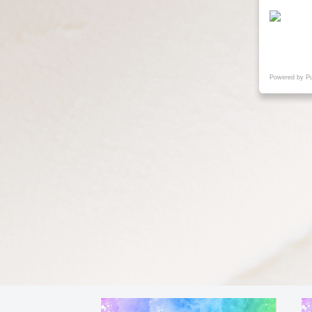
Powered by P