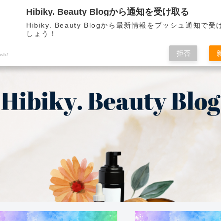
Hibiky. Beauty Blogから通知を受け取る
Hibiky. Beauty Blogから最新情報をプッシュ通知で
しょう！
拒否
ush7