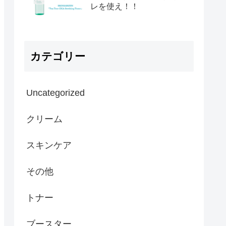
レを使え！！
カテゴリー
Uncategorized
クリーム
スキンケア
その他
トナー
ブースター