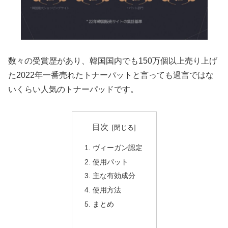
数々の受賞歴があり、韓国国内でも150万個以上売り上げ
た2022年一番売れたトナーパットと言っても過言ではな
いくらい人気のトナーパッドです。
目次
ヴィーガン認定
使用パット
主な有効成分
使用方法
まとめ