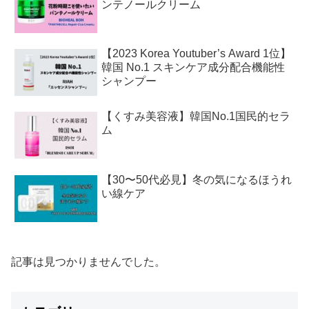
ンテノールクリーム
【2023 Korea Youtuber’s Award 1位】
韓国 No.1 スキンケア成分配合機能性
シャンプー
【くすみ美容液】韓国No.1国民的セラ
ム
【30〜50代必見】冬の気になるほうれ
い線ケア
記事は見つかりませんでした。