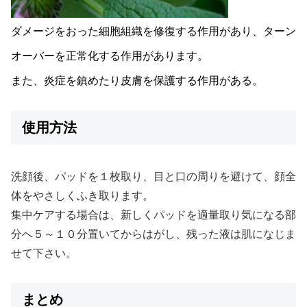
ダメージをおった細胞組織を修復する作用があり、ターン
オーバーを正常化する作用があります。
また、炎症を鎮めたり皮膚を保護する作用がある。
使用方法
洗顔後、パッドを１枚取り、目と口の周りを避けて、顔全
体をやさしくふき取ります。
集中ケアする場合は、新しくパッドを適量取り気になる部
分へ５～１０分置いてからはがし、
残った液は肌になじま
せて下さい。
まとめ