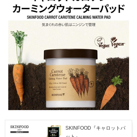
SKINFOOD『キャロットパ
ット』