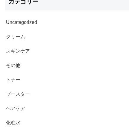
カテゴリー
Uncategorized
クリーム
スキンケア
その他
トナー
ブースター
ヘアケア
化粧水