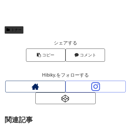
トナー
シェアする
コピー
コメント
Hibiky.をフォローする
関連記事