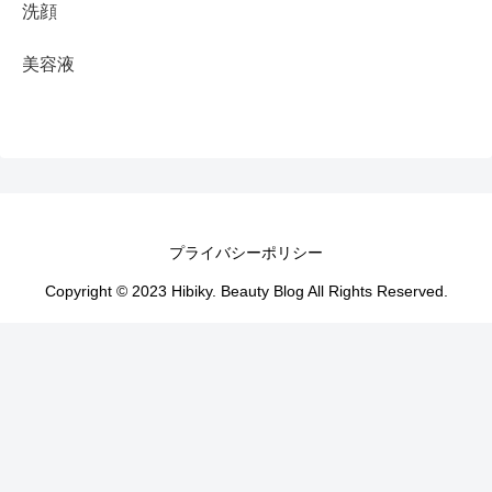
洗顔
美容液
プライバシーポリシー
Copyright © 2023 Hibiky. Beauty Blog All Rights Reserved.