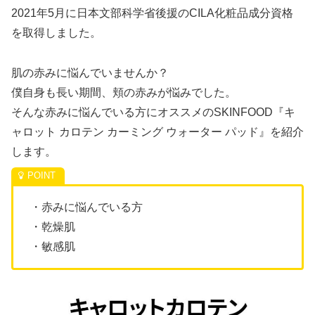
2021年5月に日本文部科学省後援のCILA化粧品成分資格
を取得しました。
肌の赤みに悩んでいませんか？
僕自身も長い期間、頬の赤みが悩みでした。
そんな赤みに悩んでいる方にオススメのSKINFOOD『キ
ャロット カロテン カーミング ウォーター パッド』を紹介
します。
・赤みに悩んでいる方
・乾燥肌
・敏感肌