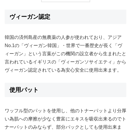
ヴィーガン認定
韓国の済州島産の無農薬の人参が使われており、アジア
No.1の「ヴィーガン韓国」・世界で一番歴史が長く「ヴ
ィーガン」という言葉がこの機関の設立者から生まれたと
言われているイギリスの「ヴィーガンソサイエティ」から
ヴィーガン認定されている為安心安全に使用出来ます。
使用パット
ワッフル型のパットを使用し、他のトナーパットより分厚
い為肌への摩擦が少なく豊富にエキスを吸収出来るのでト
ナーパットのみならず、部分パックとしても使用出来ま